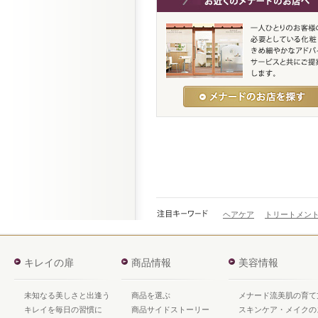
ヘアケア
トリートメン
キレイの扉
商品情報
美容情報
未知なる美しさと出逢う
商品を選ぶ
メナード流美肌の育て
キレイを毎日の習慣に
商品サイドストーリー
スキンケア・メイクの