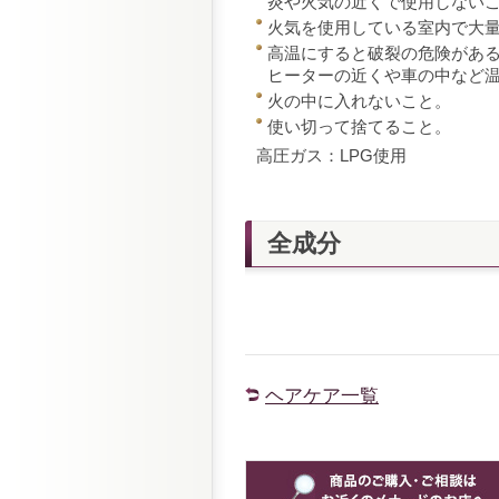
炎や火気の近くで使用しない
火気を使用している室内で大
高温にすると破裂の危険があ
ヒーターの近くや車の中など温
火の中に入れないこと。
使い切って捨てること。
高圧ガス：LPG使用
全成分
ヘアケア一覧