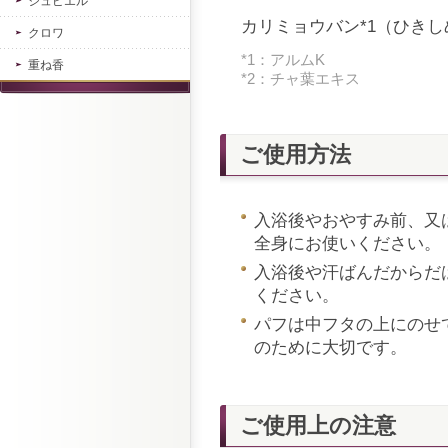
ジュピエル
カリミョウバン*1（ひきし
クロワ
*1：アルムK
重ね香
*2：チャ葉エキス
ご使用方法
入浴後やおやすみ前、又
全身にお使いください。
入浴後や汗ばんだからだ
ください。
パフは中フタの上にのせ
のために大切です。
ご使用上の注意