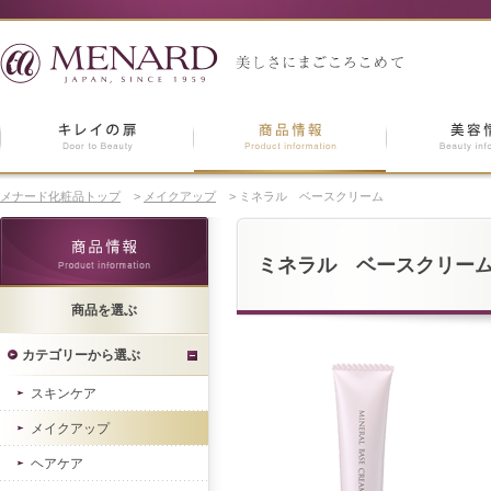
メナード化粧品トップ
>
メイクアップ
>
ミネラル ベースクリーム
ミネラル ベースクリー
商品を選ぶ
カテゴリーから選ぶ
スキンケア
メイクアップ
ヘアケア