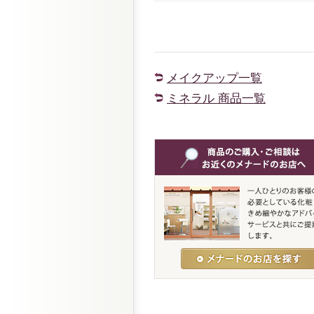
メイクアップ一覧
ミネラル 商品一覧