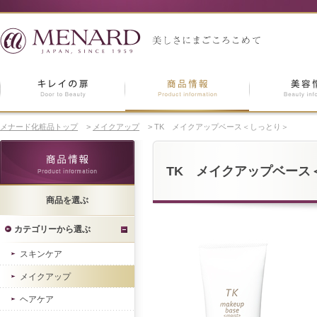
メナード化粧品トップ
>
メイクアップ
>
TK メイクアップベース＜しっとり＞
TK メイクアップベース
商品を選ぶ
カテゴリーから選ぶ
スキンケア
メイクアップ
ヘアケア