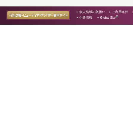
個人情報の取扱い
ご利用条件
企業情報
Global Site