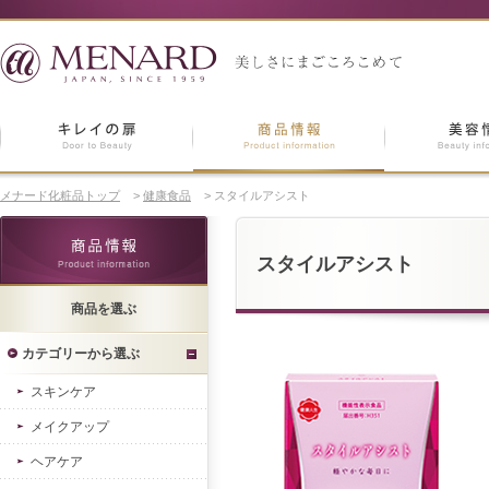
メナード化粧品トップ
>
健康食品
>
スタイルアシスト
スタイルアシスト
商品を選ぶ
カテゴリーから選ぶ
スキンケア
メイクアップ
ヘアケア