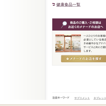
健康食品一覧
サプリメント
タブレッ