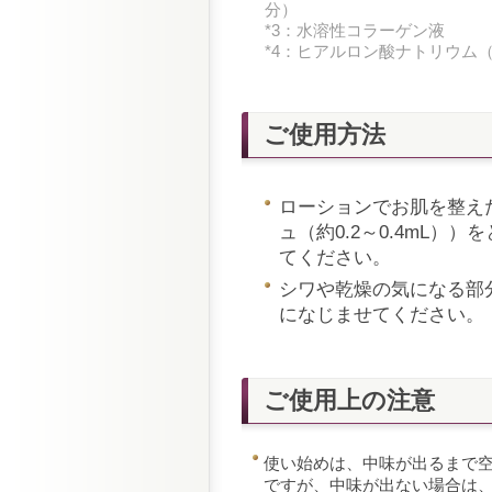
分）
*3：水溶性コラーゲン液
*4：ヒアルロン酸ナトリウム
ご使用方法
ローションでお肌を整え
ュ（約0.2～0.4mL
てください。
シワや乾燥の気になる部
になじませてください。
ご使用上の注意
使い始めは、中味が出るまで
ですが、中味が出ない場合は