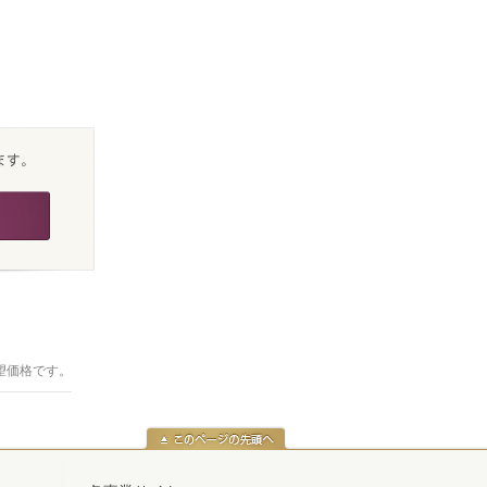
望価格です。