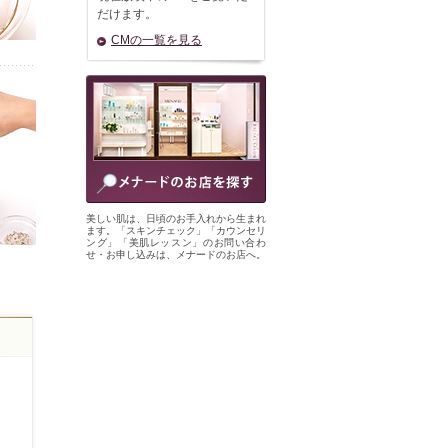
だけます。
CMの一覧を見る
美しい肌は、日頃のお手入れから生まれ
ます。「スキンチェック」「カウンセリ
ング」「美肌レッスン」のお問い合わ
せ・お申し込みは、メナードのお店へ。