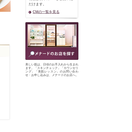
だけます。
CMの一覧を見る
美しい肌は、日頃のお手入れから生まれ
ます。「スキンチェック」「カウンセリ
ング」「美肌レッスン」のお問い合わ
せ・お申し込みは、メナードのお店へ。